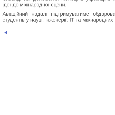
ідеї до міжнародної сцени.
Авіаційний надалі підтримуватиме обдаров
студентів у науці, інженерії, ІТ та міжнародних