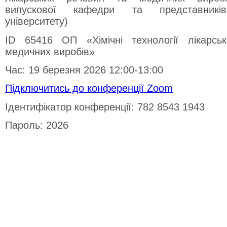
випускової кафедри та представників 
університету)
ID 65416 ОП «Хімічні технології лікарсь
медичних виробів»
Час: 19 березня 2026 12:00-13:00
Підключитись до конференції Zoom
Ідентифікатор конференції: 782 8543 1943
Пароль: 2026