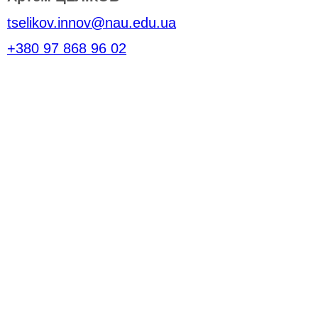
tselikov.innov@nau.edu.ua
+380 97 868 96 02