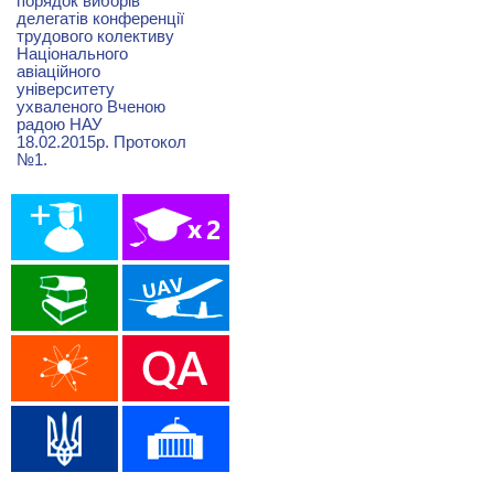
порядок виборів
делегатів конференції
трудового колективу
Національного
авіаційного
університету
ухваленого Вченою
радою НАУ
18.02.2015р. Протокол
№1.