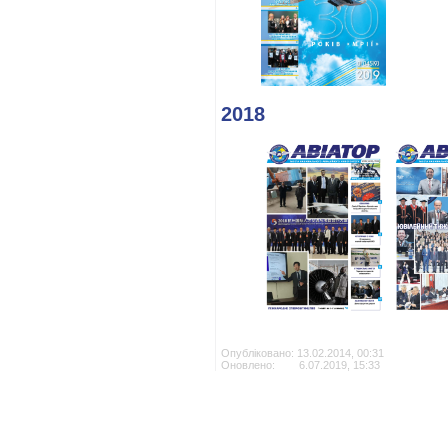
2018
Опубліковано: 13.02.2014, 00:31
Оновлено: 6.07.2019, 15:33