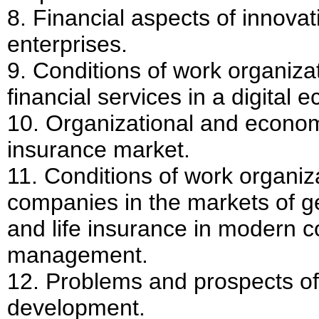
8. Financial aspects of innovati
enterprises.
9. Conditions of work organiza
financial services in a digital 
10. Organizational and econom
insurance market.
11. Conditions of work organiz
companies in the markets of g
and life insurance in modern c
management.
12. Problems and prospects of
development.