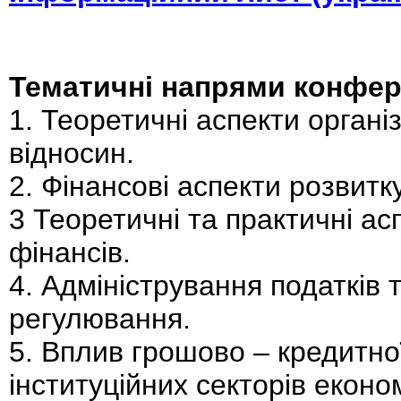
Тематичні напрями конфере
1. Теоретичні аспекти органі
відносин.
2. Фінансові аспекти розвитк
3 Теоретичні та практичні ас
фінансів.
4. Адміністрування податків 
регулювання.
5. Вплив грошово – кредитно
інституційних секторів економ