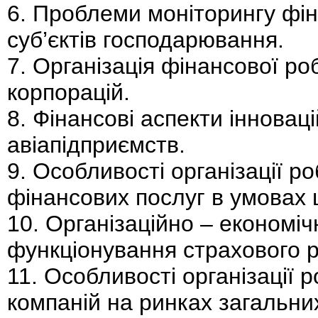
6. Проблеми моніторингу фін
суб’єктів господарювання.
7. Організація фінансової р
корпорацій.
8. Фінансові аспекти інноваці
авіапідприємств.
9. Особливості організації р
фінансових послуг в умовах 
10. Організаційно – економіч
функціонування страхового 
11. Особливості організації 
компаній на ринках загальни