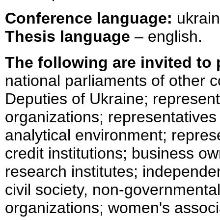
Conference language:
ukrain
Thesis language
– english.
The following are invited to 
national parliaments of other c
Deputies of Ukraine; representa
organizations; representatives
analytical environment; represe
credit institutions; business o
research institutes; independen
civil society, non-government
organizations; women's assoc