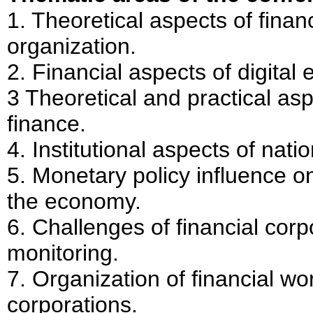
1. Theoretical aspects of financ
organization.
2. Financial aspects of digita
3 Theoretical and practical asp
finance.
4. Institutional aspects of nati
5. Monetary policy influence on 
the economy.
6. Challenges of financial corp
monitoring.
7. Organization of financial wo
corporations.