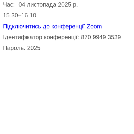
Час: 04 листопада 2025 р.
15.30–16.10
Підключитись до конференції Zoom
Ідентифікатор конференції: 870 9949 3539
Пароль: 2025