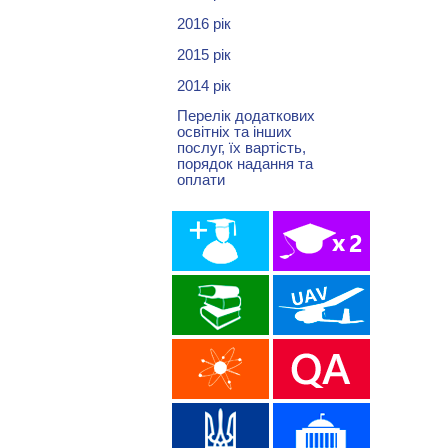
2016 рік
2015 рік
2014 рік
Перелік додаткових
освітніх та інших
послуг, їх вартість,
порядок надання та
оплати