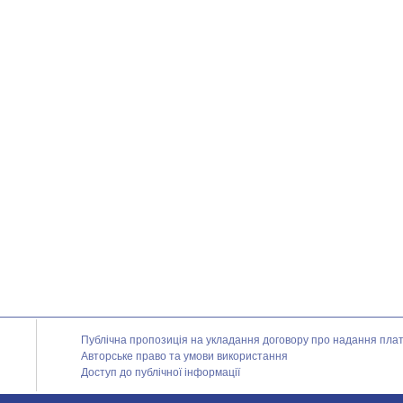
Публічна пропозиція на укладання договору про надання платн
Авторське право та умови використання
Доступ до публічної інформації