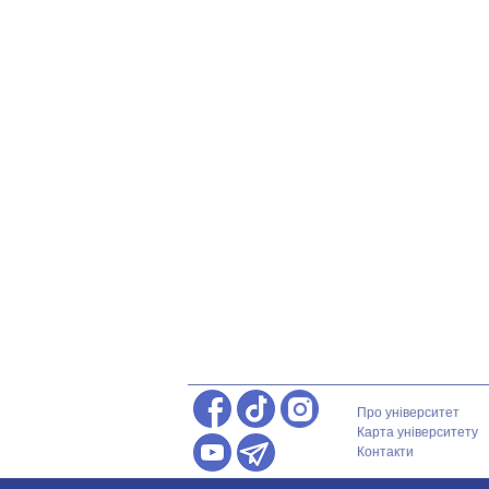
Про університет
Карта університету
Контакти