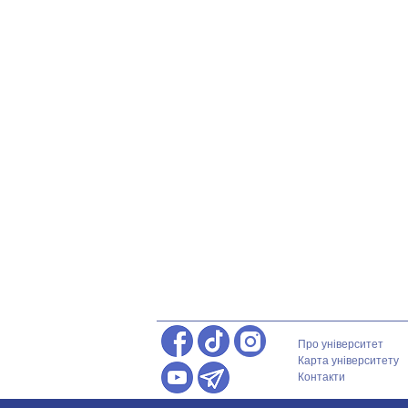
Про університет
Карта університету
Контакти