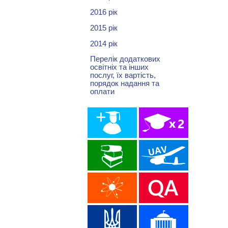
2016 рік
2015 рік
2014 рік
Перелік додаткових
освітніх та інших
послуг, їх вартість,
порядок надання та
оплати