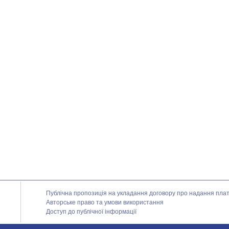
Публічна пропозиція на укладання договору про надання платн
Авторське право та умови використання
Доступ до публічної інформації