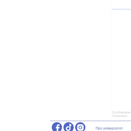
Опубліковано
Оновлено: 
Про університет