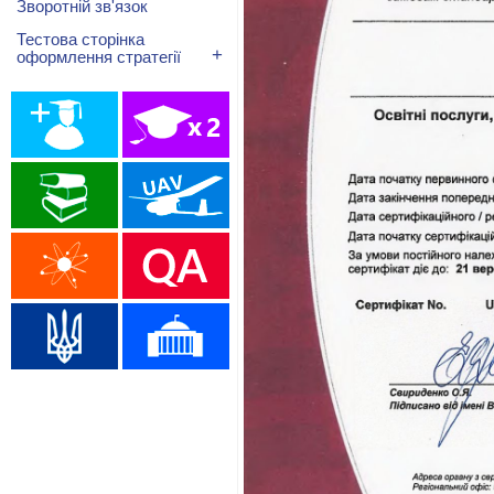
Зворотній зв'язок
Тестова сторінка
+
оформлення стратегії