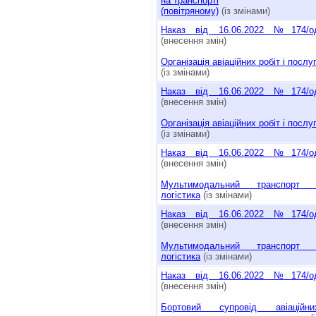
на транспорті
(повітряному)
(із змінами)
Наказ від 16.06.2022 №174/о
(внесення змін)
Організація авіаційних робіт і послу
(із змінами)
Наказ від 16.06.2022 №174/о
(внесення змін)
Організація авіаційних робіт і послу
(із змінами)
Наказ від 16.06.2022 №174/о
(внесення змін)
Мультимодальний транспорт 
логістика
(із змінами)
Наказ від 16.06.2022 №174/о
(внесення змін)
Мультимодальний транспорт 
логістика
(із змінами)
Наказ від 16.06.2022 №174/о
(внесення змін)
Бортовий супровід авіаційни