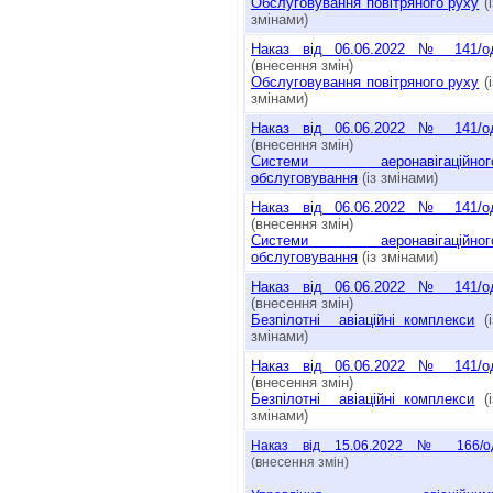
Обслуговування повітряного руху
(і
змінами)
Наказ від 06.06.2022 № 141/о
(внесення змін)
Обслуговування повітряного руху
(і
змінами)
Наказ від 06.06.2022 № 141/о
(внесення змін)
Системи аеронавігаційног
обслуговування
(із змінами)
Наказ від 06.06.2022 № 141/о
(внесення змін)
Системи аеронавігаційног
обслуговування
(із змінами)
Наказ від 06.06.2022 № 141/о
(внесення змін)
Безпілотні авіаційні комплекси
(і
змінами)
Наказ від 06.06.2022 № 141/о
(внесення змін)
Безпілотні авіаційні комплекси
(і
змінами)
Наказ від 15.06.2022 № 166/о
(внесення змін)