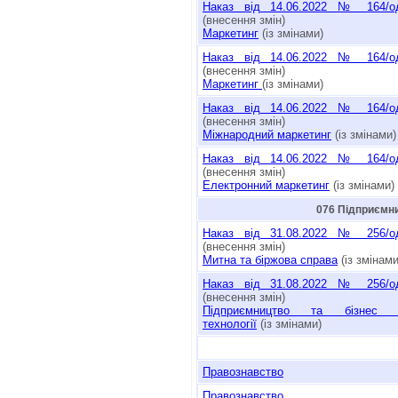
Наказ від 14.06.2022 № 164/о
(внесення змін)
Маркетинг
(із змінами)
Наказ від 14.06.2022 № 164/о
(внесення змін)
Маркетинг
(із змінами)
Наказ від 14.06.2022 № 164/о
(внесення змін)
Міжнародний маркетинг
(із змінами)
Наказ від 14.06.2022 № 164/о
(внесення змін)
Електронний маркетинг
(із змінами)
076 Підприємни
Наказ від 31.08.2022 № 256/o
(внесення змін)
Митна та біржова справа
(із змінами
Наказ від 31.08.2022 № 256/o
(внесення змін)
Підприємництво та бізнес 
технології
(із змінами)
Правознавство
Правознавство