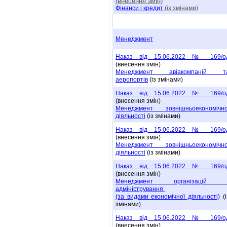
(внесення змін)
Фінанси і кредит
(із змінами)
Менеджмент
Наказ від 15.06.2022 № 169/о
(внесення змін)
Менеджмент авіакомпаній т
аеропортів
(із змінами)
Наказ від 15.06.2022 № 169/о
(внесення змін)
Менеджмент зовнішньоекономічно
діяльності
(із змінами)
Наказ від 15.06.2022 № 169/о
(внесення змін)
Менеджмент зовнішньоекономічно
діяльності
(із змінами)
Наказ від 15.06.2022 № 169/о
(внесення змін)
Менеджмент організацій 
адміністрування
(за видами економічної діяльності)
(і
змінами)
Наказ від 15.06.2022 № 169/о
(внесення змін)